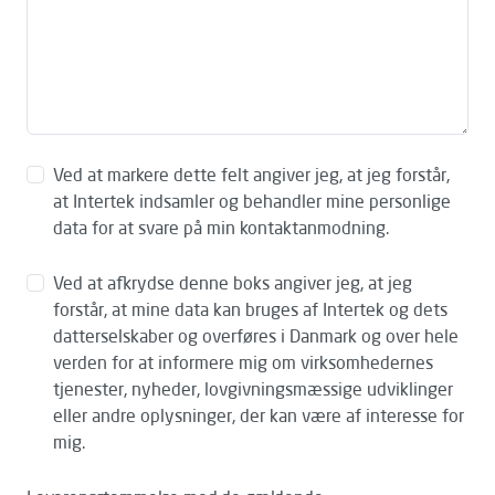
Ved at markere dette felt angiver jeg, at jeg forstår,
at Intertek indsamler og behandler mine personlige
data for at svare på min kontaktanmodning.
Ved at afkrydse denne boks angiver jeg, at jeg
forstår, at mine data kan bruges af Intertek og dets
datterselskaber og overføres i Danmark og over hele
verden for at informere mig om virksomhedernes
tjenester, nyheder, lovgivningsmæssige udviklinger
eller andre oplysninger, der kan være af interesse for
mig.