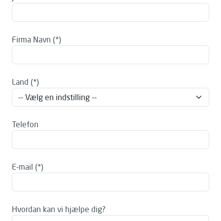
Firma Navn
Land
Telefon
E-mail
Hvordan kan vi hjælpe dig?