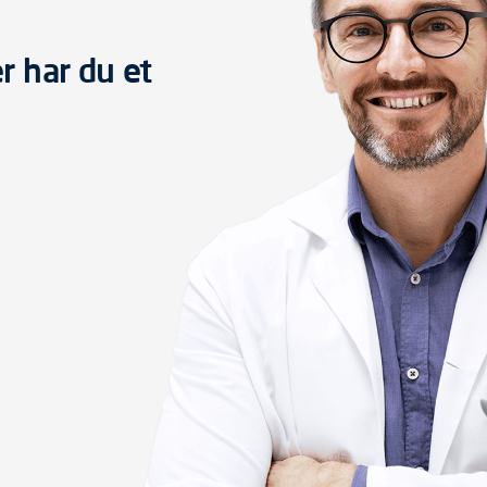
r har du et